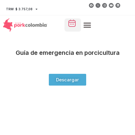
TRM: $ 3.757,08
Guía de emergencia en porcicultura
Descargar