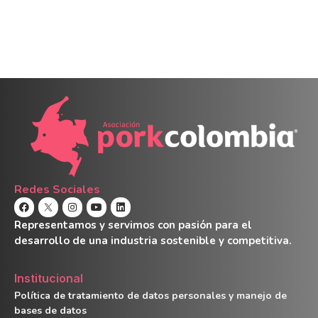
Redes Sociales
Representamos y servimos con pasión para el
desarrollo de una industria sostenible y competitiva.
Institucional
Política de tratamiento de datos personales y manejo de
bases de datos