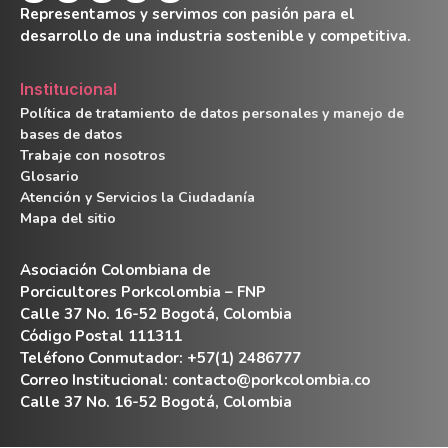
Representamos y servimos con pasión para el
desarrollo de una industria sostenible y competitiva.
Institucional
Política de tratamiento de datos personales y manejo de
bases de datos
Trabaje con nosotros
Glosario
Atención y Servicios la Ciudadanía
Mapa del sitio
Asociación Colombiana de
Porcicultores Porkcolombia – FNP
Calle 37 No. 16-52 Bogotá, Colombia
Código Postal 111311
Teléfono Conmutador: +57(1) 2486777
Correo Institucional:
contacto@porkcolombia.co
Calle 37 No. 16-52 Bogotá, Colombia