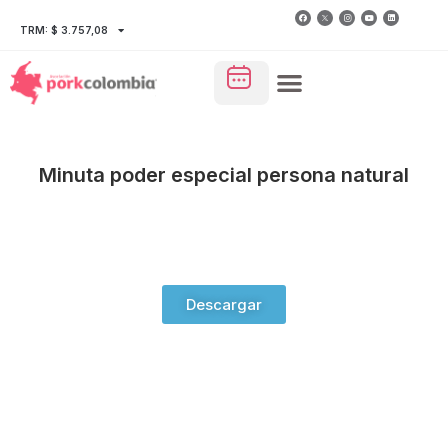
TRM: $ 3.757,08
Minuta poder especial persona natural
Descargar