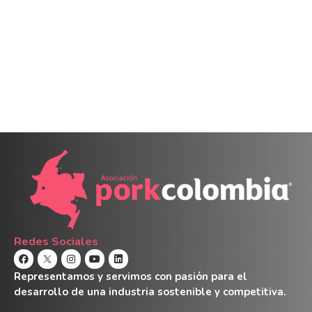
Redes Sociales
Representamos y servimos con pasión para el
desarrollo de una industria sostenible y competitiva.