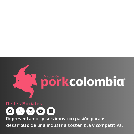
Redes Sociales
Representamos y servimos con pasión para el
desarrollo de una industria sostenible y competitiva.