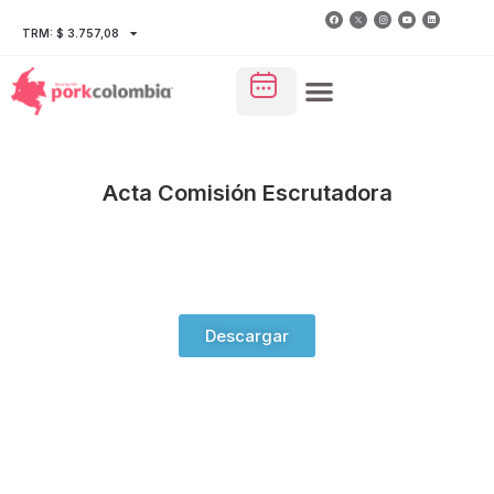
TRM: $ 3.757,08
Acta Comisión Escrutadora
Descargar