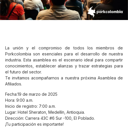
La unión y el compromiso de todos los miembros de
Porkcolombia son esenciales para el desarrollo de nuestra
industria. Esta asamblea es el escenario ideal para compartir
conocimientos, establecer alianzas y trazar estrategias para
el futuro del sector.
Te invitamos acompañarnos a nuestra próxima Asamblea de
Afiliados.
Fecha:19 de marzo de 2025
Hora: 9:00 a.m.
Inicio de registro: 7:00 a.m.
Lugar: Hotel Sheraton, Medellín, Antioquia.
Dirección: Carrera 43C #6 Sur -100, El Poblado.
¡Tu participación es importante!