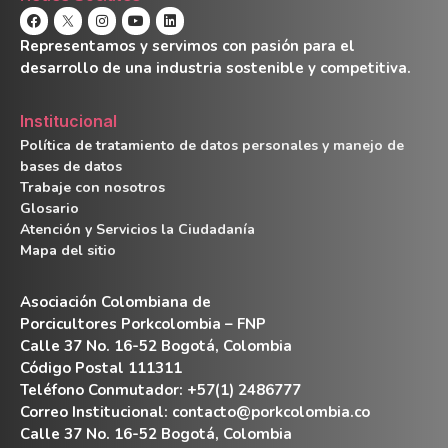
Representamos y servimos con pasión para el
desarrollo de una industria sostenible y competitiva.
Institucional
Política de tratamiento de datos personales y manejo de
bases de datos
Trabaje con nosotros
Glosario
Atención y Servicios la Ciudadanía
Mapa del sitio
Asociación Colombiana de
Porcicultores Porkcolombia – FNP
Calle 37 No. 16-52 Bogotá, Colombia
Código Postal 111311
Teléfono Conmutador: +57(1) 2486777
Correo Institucional:
contacto@porkcolombia.co
Calle 37 No. 16-52 Bogotá, Colombia