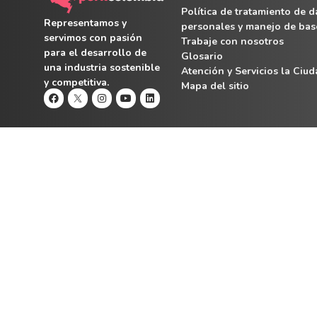
Política de tratamiento de d
Representamos y
personales y manejo de bas
servimos con pasión
Trabaje con nosotros
para el desarrollo de
Glosario
una industria sostenible
Atención y Servicios la Ciu
y competitiva.
Mapa del sitio