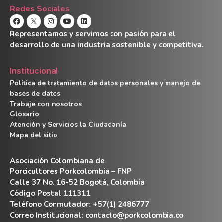
Redes Sociales
Representamos y servimos con pasión para el
desarrollo de una industria sostenible y competitiva.
Institucional
Política de tratamiento de datos personales y manejo de
bases de datos
Trabaje con nosotros
Glosario
Atención y Servicios la Ciudadanía
Mapa del sitio
Asociación Colombiana de
Porcicultores Porkcolombia – FNP
Calle 37 No. 16-52 Bogotá, Colombia
Código Postal 111311
Teléfono Conmutador: +57(1) 2486777
Correo Institucional:
contacto@porkcolombia.co