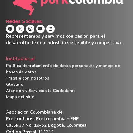
Redes Sociales
Representamos y servimos con pasión para el
desarrollo de una industria sostenible y competitiva.
Institucional
Política de tratamiento de datos personales y manejo de
bases de datos
Trabaje con nosotros
Glosario
Atención y Servicios la Ciudadanía
Mapa del sitio
Asociación Colombiana de
Porcicultores Porkcolombia – FNP
Calle 37 No. 16-52 Bogotá, Colombia
Código Postal 111311