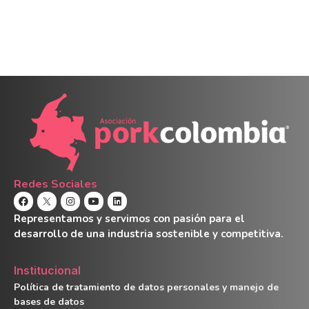
Redes Sociales
Representamos y servimos con pasión para el
desarrollo de una industria sostenible y competitiva.
Institucional
Política de tratamiento de datos personales y manejo de
bases de datos