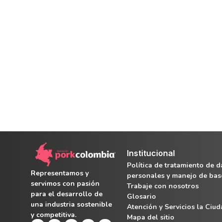
Institucional
Política de tratamiento de d
Representamos y
personales y manejo de bas
servimos con pasión
Trabaje con nosotros
para el desarrollo de
Glosario
una industria sostenible
Atención y Servicios la Ciu
y competitiva.
Mapa del sitio