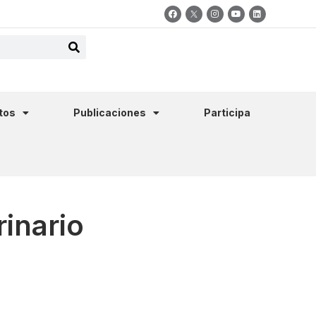
tos
Publicaciones
Participa
rinario