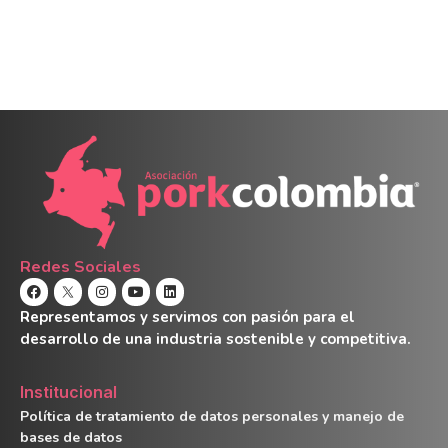
Redes Sociales
Representamos y servimos con pasión para el
desarrollo de una industria sostenible y competitiva.
Institucional
Política de tratamiento de datos personales y manejo de
bases de datos