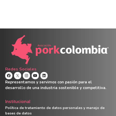
Redes Sociales
Representamos y servimos con pasión para el
desarrollo de una industria sostenible y competitiva.
Institucional
Política de tratamiento de datos personales y manejo de
bases de datos