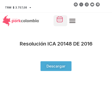
TRM: $ 3.757,08
Resolución ICA 20148 DE 2016
Descargar