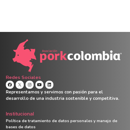
Redes Sociales
Representamos y servimos con pasión para el
desarrollo de una industria sostenible y competitiva.
Institucional
Política de tratamiento de datos personales y manejo de
bases de datos