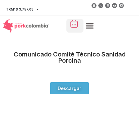
TRM: $ 3.757,08
Comunicado Comité Técnico Sanidad
Porcina
Descargar