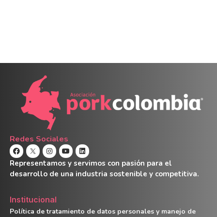
Redes Sociales
Representamos y servimos con pasión para el
desarrollo de una industria sostenible y competitiva.
Institucional
Política de tratamiento de datos personales y manejo de