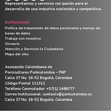
Representamos y servimos con pasión para el
desarrollo de una industria sostenible y competitiva.
Institucional
Política de tratamiento de datos personales y manejo de
bases de datos
Trabaje con nosotros
Glosario
Atención y Servicios la Ciudadanía
Mapa del sitio
Asociación Colombiana de
Porcicultores Porkcolombia – FNP
Calle 37 No. 16-52 Bogotá, Colombia
Código Postal 111311
Teléfono Conmutador: +57(1) 2486777
Correo Institucional:
contacto@porkcolombia.co
Calle 37 No. 16-52 Bogotá, Colombia